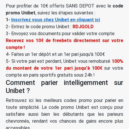
Pour profiter de 10€ offerts SANS DEPOT avec le
code
promo Unibet
, suivez les étapes suivantes :
1-
Inscrivez vous chez Unibet en cliquant ici
2- Entrez le code promo Unibet :
RDJGOLD
3- Envoyez vos documents pour valider votre compte
Recevez vos 10€ de freebets directement sur votre
compte !
4- Faites un 1er dépôt et un 1er pari jusqu'à 100€
5- Si votre pari est perdant, Unibet vous remobursé
100%
du montant de votre 1er pari jusqu'à 100€
sur votre
compte en paris sportifs gratuits sous 24h !
Comment parier intelligemment sur
Unibet ?
Retrouvez ici les meilleurs codes promo pour parier en
toute simplicité. Le code promo Unibet est conçu pour
satisfaire aussi bien les débutants que les parieurs
chevronnés, rendant vos chances de gains encore plus
accessibles.