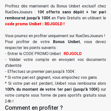
Profitez dès maintenant du Bonus Unibet exclusif chez
RueDesJoueurs :
10€ offerts sans dépôt + 1er pari
remboursé jusqu'à 100€
en Paris Gratuits en utilisant le
code promo Unibet : RDJGOLD !
Vous pourrez en profiter uniquement sur RueDesJoueurs !
Pour profiter de votre
Bonus Unibet
, vous devez
respecter les points suivants :
- Entrer le CODE PROMO Unibet :
RDJGOLD
- Valider votre compte en envoyant vos documents
d'identité
- Effectuez un premier pari jusqu'à 100€ :
* Si votre pari est gagnant, vous empochez vos gains.
* Si votre pari est perdant, Unibet vous rembourse alors
100% du montant de votre 1er pari (jusqu'à 100€)
sur
votre compte sous forme de paris sportifs gratuits sous
24h !
Comment en profiter ?