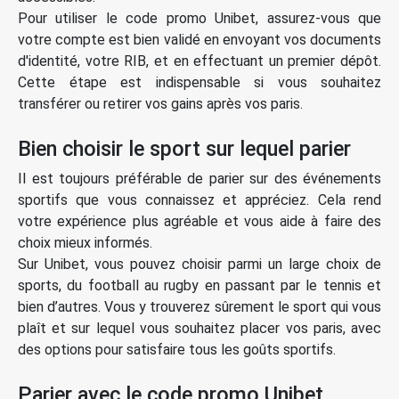
Pour utiliser le code promo Unibet, assurez-vous que
votre compte est bien validé en envoyant vos documents
d'identité, votre RIB, et en effectuant un premier dépôt.
Cette étape est indispensable si vous souhaitez
transférer ou retirer vos gains après vos paris.
Bien choisir le sport sur lequel parier
Il est toujours préférable de parier sur des événements
sportifs que vous connaissez et appréciez. Cela rend
votre expérience plus agréable et vous aide à faire des
choix mieux informés.
Sur Unibet, vous pouvez choisir parmi un large choix de
sports, du football au rugby en passant par le tennis et
bien d’autres. Vous y trouverez sûrement le sport qui vous
plaît et sur lequel vous souhaitez placer vos paris, avec
des options pour satisfaire tous les goûts sportifs.
Parier avec le code promo Unibet