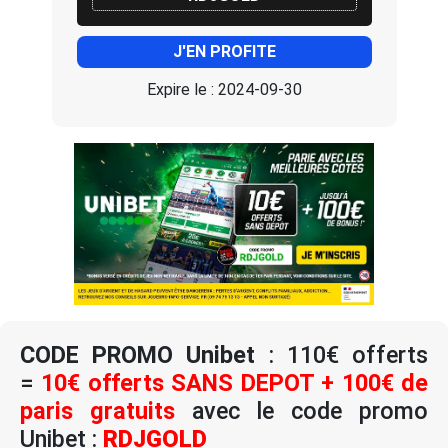
J'EN PROFITE
Expire le : 2024-09-30
CODE PROMO Unibet
: 110€ offerts
=
10€ offerts SANS DEPOT + 100€ de
paris gratuits
avec le code promo
Unibet :
RDJGOLD